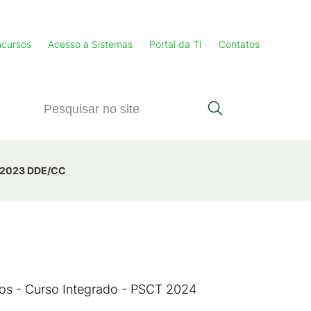
cursos
Acesso a Sistemas
Portal da TI
Contatos
3/2023 DDE/CC
dos - Curso Integrado - PSCT 2024