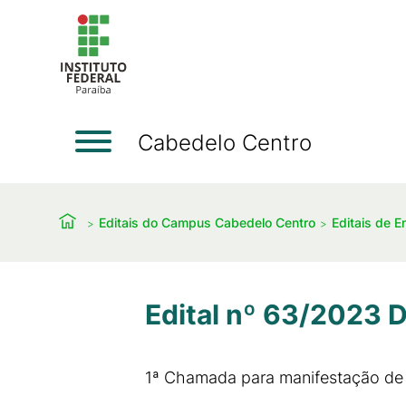
Cabedelo Centro
Editais do Campus Cabedelo Centro
Editais de E
Edital nº 63/2023
1ª Chamada para manifestação de i