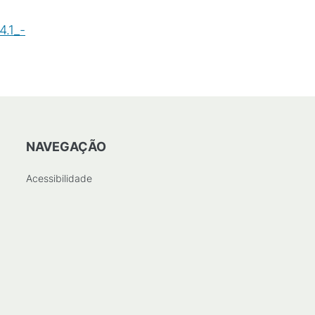
.1_-
NAVEGAÇÃO
Acessibilidade