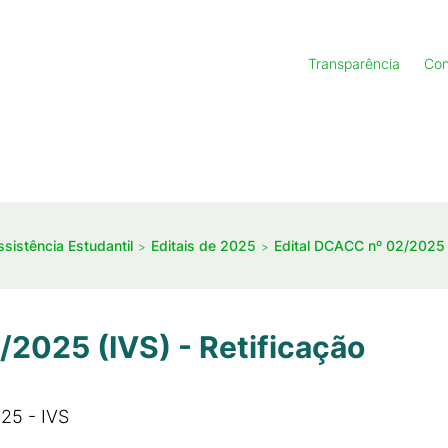
Transparência
Con
ssistência Estudantil
Editais de 2025
Edital DCACC nº 02/2025 -
/2025 (IVS) - Retificação
25 - IVS