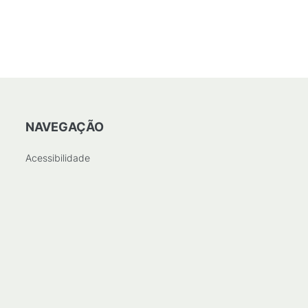
NAVEGAÇÃO
Acessibilidade