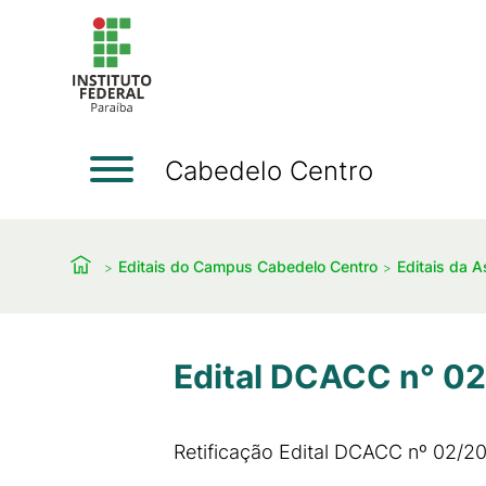
Cabedelo Centro
Editais do Campus Cabedelo Centro
Editais da A
Edital DCACC n° 02
Retificação Edital DCACC nº 02/20