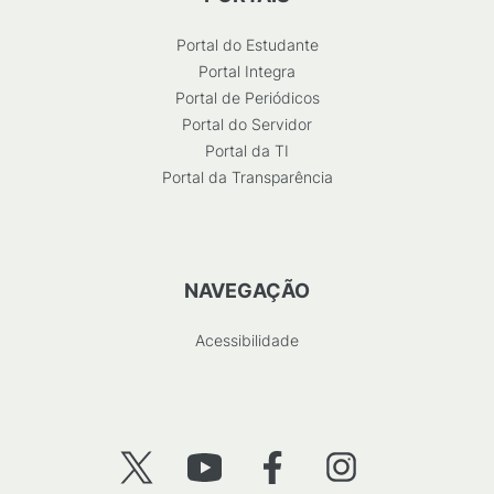
Portal do Estudante
Portal Integra
Portal de Periódicos
Portal do Servidor
Portal da TI
Portal da Transparência
NAVEGAÇÃO
Acessibilidade