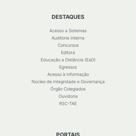
DESTAQUES
Acesso a Sistemas
Auditoria Interna
Concursos
Editora
Educação a Distância (EaD)
Egressos
Acesso à Informação
Núcleo de Integridade e Governança
Órgão Colegiados
Ouvidoria
RSC-TAE
PORTAIS