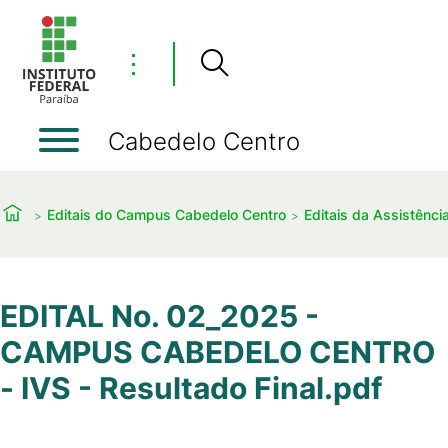
⋮
Cabedelo Centro
Editais do Campus Cabedelo Centro
Editais da Assistência
EDITAL No. 02_2025 -
CAMPUS CABEDELO CENTRO
- IVS - Resultado Final.pdf