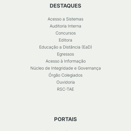
DESTAQUES
Acesso a Sistemas
Auditoria Interna
Concursos
Editora
Educação a Distância (EaD)
Egressos
Acesso à Informação
Núcleo de Integridade e Governança
Órgão Colegiados
Ouvidoria
RSC-TAE
PORTAIS