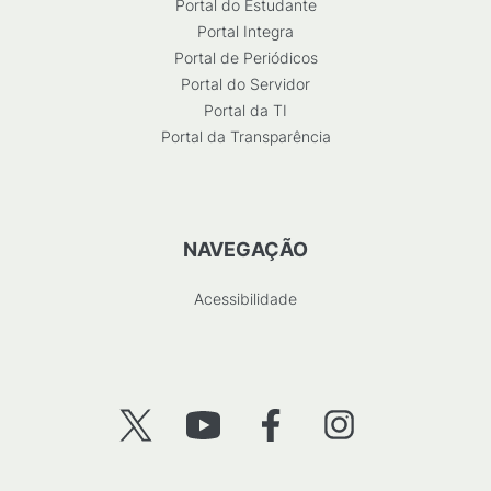
Portal do Estudante
Portal Integra
Portal de Periódicos
Portal do Servidor
Portal da TI
Portal da Transparência
NAVEGAÇÃO
Acessibilidade