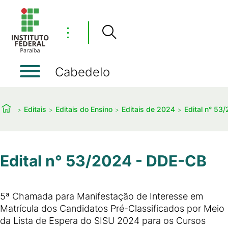
⋮
Cabedelo
Editais
Editais do Ensino
Editais de 2024
Edital n° 53
Edital n° 53/2024 - DDE-CB
5ª Chamada para Manifestação de Interesse em
Matrícula dos Candidatos Pré-Classificados por Meio
da Lista de Espera do SISU 2024 para os Cursos