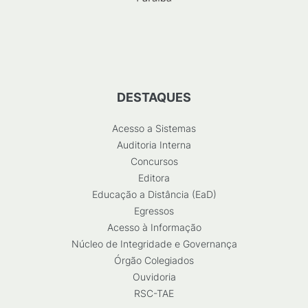
DESTAQUES
Acesso a Sistemas
Auditoria Interna
Concursos
Editora
Educação a Distância (EaD)
Egressos
Acesso à Informação
Núcleo de Integridade e Governança
Órgão Colegiados
Ouvidoria
RSC-TAE