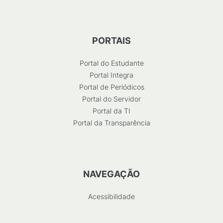
PORTAIS
Portal do Estudante
Portal Integra
Portal de Periódicos
Portal do Servidor
Portal da TI
Portal da Transparência
NAVEGAÇÃO
Acessibilidade