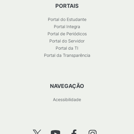
PORTAIS
Portal do Estudante
Portal Integra
Portal de Periódicos
Portal do Servidor
Portal da TI
Portal da Transparência
NAVEGAÇÃO
Acessibilidade