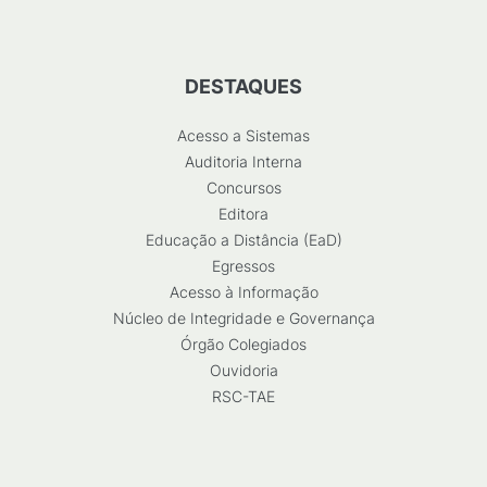
DESTAQUES
Acesso a Sistemas
Auditoria Interna
Concursos
Editora
Educação a Distância (EaD)
Egressos
Acesso à Informação
Núcleo de Integridade e Governança
Órgão Colegiados
Ouvidoria
RSC-TAE