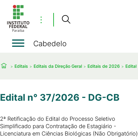
⋮
Cabedelo
Editais
Editais da Direção Geral
Editais de 2026
Edital
Edital n° 37/2026 - DG-CB
2ª Retificação do Edital do Processo Seletivo
Simplificado para Contratação de Estagiário -
Licenciatura em Ciências Biológicas (Não Obrigatório)