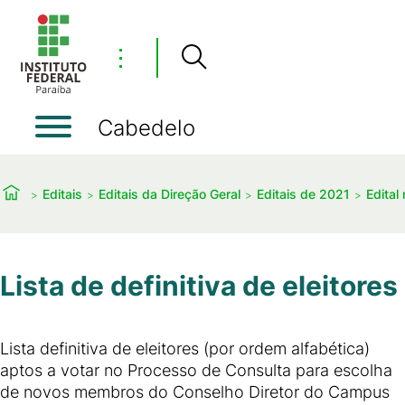
⋮
Cabedelo
Editais
Editais da Direção Geral
Editais de 2021
Edital
Lista de definitiva de eleitores
Lista definitiva de eleitores (por ordem alfabética)
aptos a votar no Processo de Consulta para escolha
de novos membros do Conselho Diretor do Campus