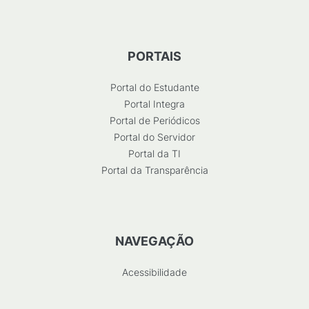
PORTAIS
Portal do Estudante
Portal Integra
Portal de Periódicos
Portal do Servidor
Portal da TI
Portal da Transparência
NAVEGAÇÃO
Acessibilidade