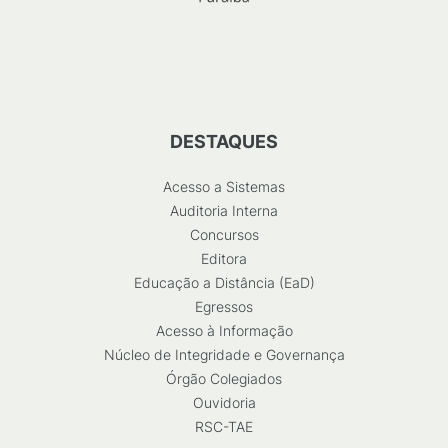
DESTAQUES
Acesso a Sistemas
Auditoria Interna
Concursos
Editora
Educação a Distância (EaD)
Egressos
Acesso à Informação
Núcleo de Integridade e Governança
Órgão Colegiados
Ouvidoria
RSC-TAE