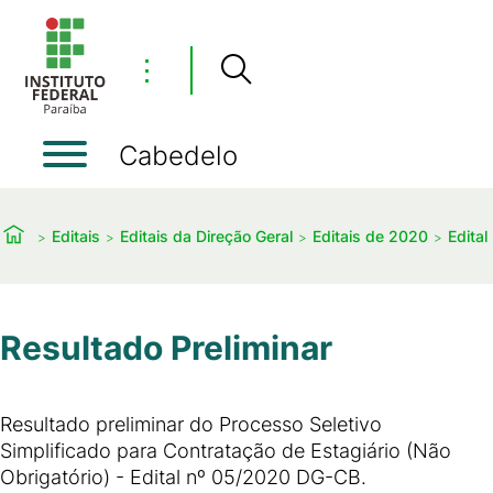
⋮
Cabedelo
Editais
Editais da Direção Geral
Editais de 2020
Edital
Resultado Preliminar
Resultado preliminar do Processo Seletivo
Simplificado para Contratação de Estagiário (Não
Obrigatório) - Edital nº 05/2020 DG-CB.