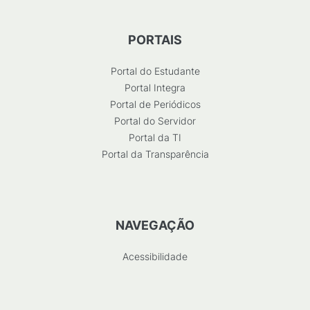
PORTAIS
Portal do Estudante
Portal Integra
Portal de Periódicos
Portal do Servidor
Portal da TI
Portal da Transparência
NAVEGAÇÃO
Acessibilidade