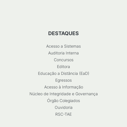
DESTAQUES
Acesso a Sistemas
Auditoria Interna
Concursos
Editora
Educação a Distância (EaD)
Egressos
Acesso à Informação
Núcleo de Integridade e Governança
Órgão Colegiados
Ouvidoria
RSC-TAE