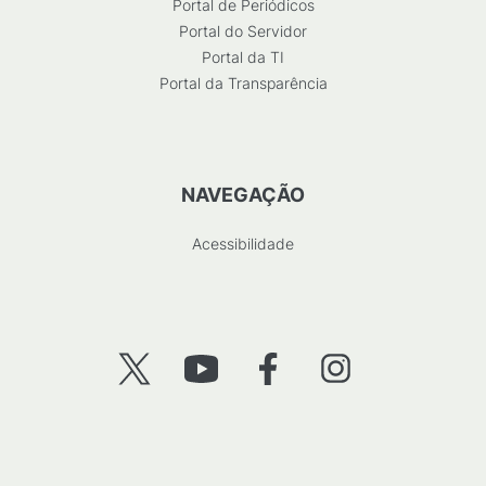
Portal de Periódicos
Portal do Servidor
Portal da TI
Portal da Transparência
NAVEGAÇÃO
Acessibilidade