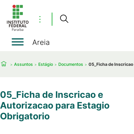
⋮
Areia
Assuntos
Estágio
Documentos
05_Ficha de Inscricao
05_Ficha de Inscricao e
Autorizacao para Estagio
Obrigatorio