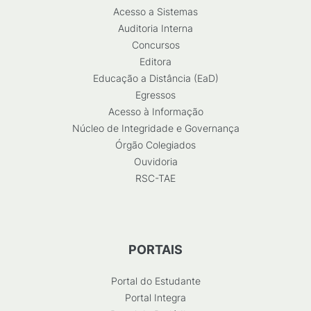
Acesso a Sistemas
Auditoria Interna
Concursos
Editora
Educação a Distância (EaD)
Egressos
Acesso à Informação
Núcleo de Integridade e Governança
Órgão Colegiados
Ouvidoria
RSC-TAE
PORTAIS
Portal do Estudante
Portal Integra