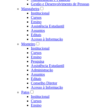
Gestão e Desenvolvimento de Pessoas
Mangabeira
Institucional
Cursos
Ensino
Assistência Estudantil
Assuntos
Editais
Acesso à Informação
Monteiro
Institucional
Cursos
Ensino
Pesquisa
Assistência Estudantil
Administração
Assuntos
Editais
Conselho Diretor
Acesso à Informação
Patos
Institucional
Cursos
Ensino