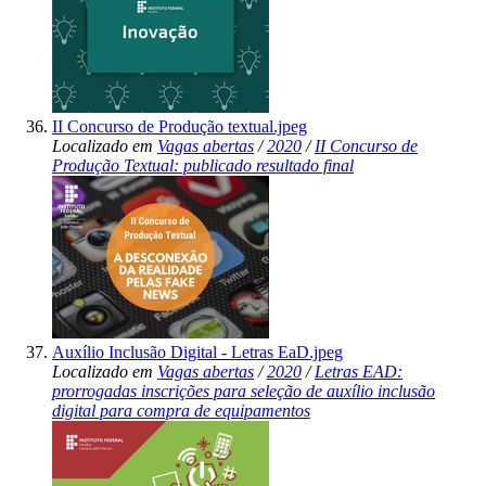
II Concurso de Produção textual.jpeg
Localizado em
Vagas abertas
/
2020
/
II Concurso de
Produção Textual: publicado resultado final
Auxílio Inclusão Digital - Letras EaD.jpeg
Localizado em
Vagas abertas
/
2020
/
Letras EAD:
prorrogadas inscrições para seleção de auxílio inclusão
digital para compra de equipamentos