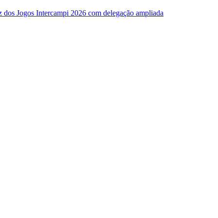
z dos Jogos Intercampi 2026 com delegação ampliada