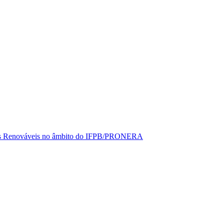
rgias Renováveis no âmbito do IFPB/PRONERA