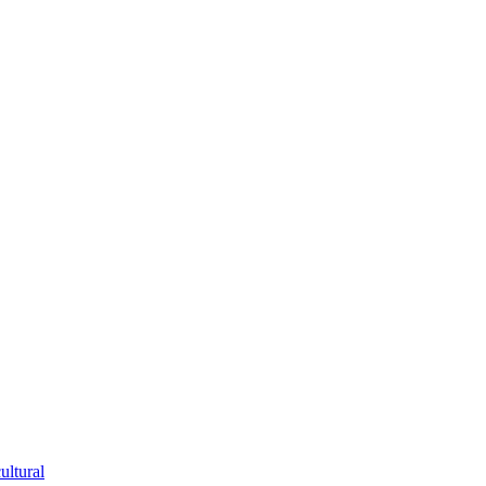
ultural