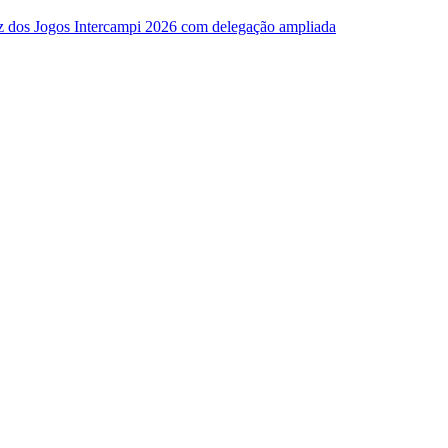
z dos Jogos Intercampi 2026 com delegação ampliada