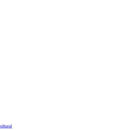
ultural