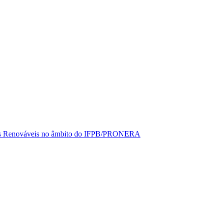
rgias Renováveis no âmbito do IFPB/PRONERA