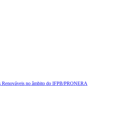
rgias Renováveis no âmbito do IFPB/PRONERA