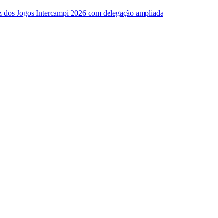
z dos Jogos Intercampi 2026 com delegação ampliada