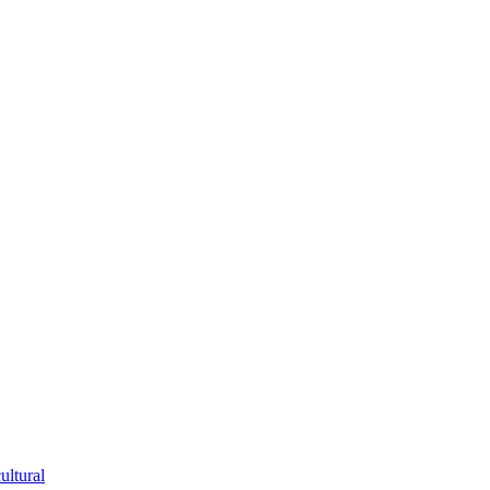
ultural