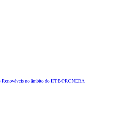
rgias Renováveis no âmbito do IFPB/PRONERA