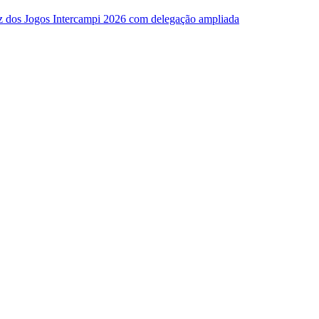
z dos Jogos Intercampi 2026 com delegação ampliada