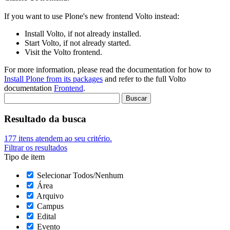
If you want to use Plone's new frontend Volto instead:
Install Volto, if not already installed.
Start Volto, if not already started.
Visit the Volto frontend.
For more information, please read the documentation for how to
Install Plone from its packages
and refer to the full Volto
documentation
Frontend
.
Resultado da busca
177
itens atendem ao seu critério.
Filtrar os resultados
Tipo de item
Selecionar Todos/Nenhum
Área
Arquivo
Campus
Edital
Evento