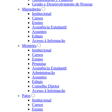
Gestão e Desenvolvimento de Pessoas
Mangabeira
Institucional
Cursos
Ensino
Assistência Estudantil
Assuntos
Editais
Acesso à Informação
Monteiro
Institucional
Cursos
Ensino
Pesquisa
Assistência Estudantil
Administração
Assuntos
Editais
Conselho Diretor
Acesso à Informação
Patos
Institucional
Cursos
Ensino