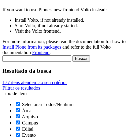
If you want to use Plone's new frontend Volto instead:
Install Volto, if not already installed.
Start Volto, if not already started.
Visit the Volto frontend.
For more information, please read the documentation for how to
Install Plone from its packages
and refer to the full Volto
documentation
Frontend
.
Resultado da busca
177
itens atendem ao seu critério.
Filtrar os resultados
Tipo de item
Selecionar Todos/Nenhum
Área
Arquivo
Campus
Edital
Evento