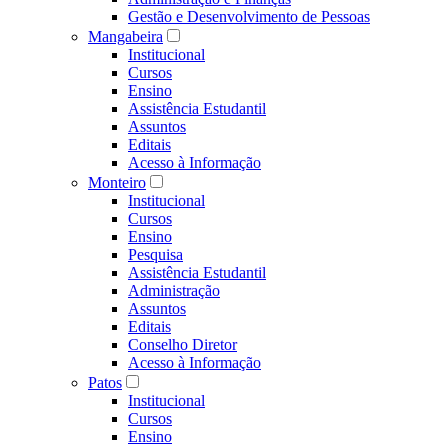
Gestão e Desenvolvimento de Pessoas
Mangabeira
Institucional
Cursos
Ensino
Assistência Estudantil
Assuntos
Editais
Acesso à Informação
Monteiro
Institucional
Cursos
Ensino
Pesquisa
Assistência Estudantil
Administração
Assuntos
Editais
Conselho Diretor
Acesso à Informação
Patos
Institucional
Cursos
Ensino