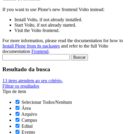
If you want to use Plone's new frontend Volto instead:
Install Volto, if not already installed.
Start Volto, if not already started.
Visit the Volto frontend.
For more information, please read the documentation for how to
Install Plone from its packages
and refer to the full Volto
documentation
Frontend
.
Resultado da busca
13
itens atendem ao seu critério.
Filtrar os resultados
Tipo de item
Selecionar Todos/Nenhum
Área
Arquivo
Campus
Edital
Evento