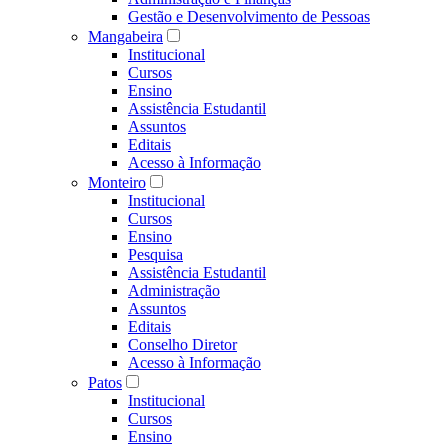
Gestão e Desenvolvimento de Pessoas
Mangabeira
Institucional
Cursos
Ensino
Assistência Estudantil
Assuntos
Editais
Acesso à Informação
Monteiro
Institucional
Cursos
Ensino
Pesquisa
Assistência Estudantil
Administração
Assuntos
Editais
Conselho Diretor
Acesso à Informação
Patos
Institucional
Cursos
Ensino