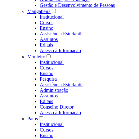
Gestão e Desenvolvimento de Pessoas
Mangabeira
Institucional
Cursos
Ensino
Assistência Estudantil
Assuntos
Editais
Acesso à Informação
Monteiro
Institucional
Cursos
Ensino
Pesquisa
Assistência Estudantil
Administração
Assuntos
Editais
Conselho Diretor
Acesso à Informação
Patos
Institucional
Cursos
Ensino