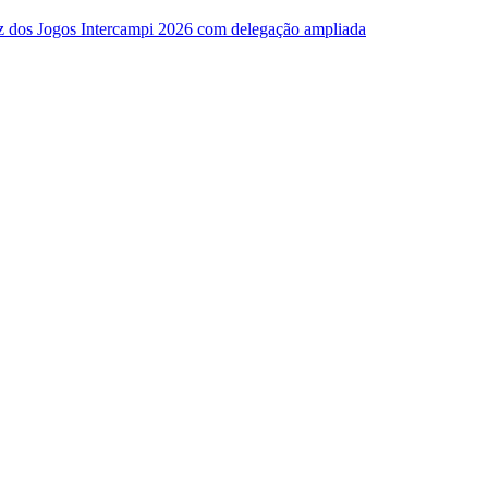
z dos Jogos Intercampi 2026 com delegação ampliada