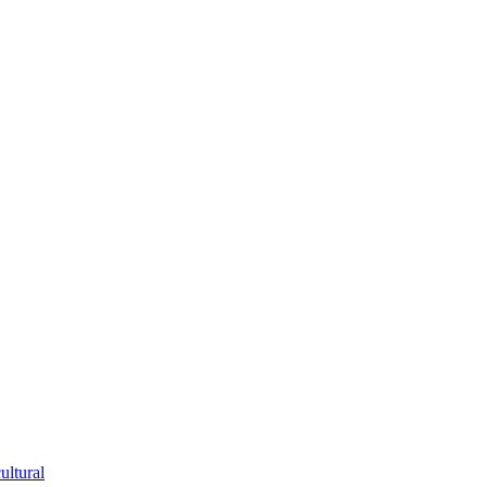
ultural