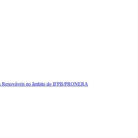
rgias Renováveis no âmbito do IFPB/PRONERA