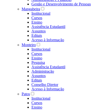
Gestão e Desenvolvimento de Pessoas
Mangabeira
Institucional
Cursos
Ensino
Assistência Estudantil
Assuntos
Editais
Acesso à Informação
Monteiro
Institucional
Cursos
Ensino
Pesquisa
Assistência Estudantil
Administração
Assuntos
Editais
Conselho Diretor
Acesso à Informação
Patos
Institucional
Cursos
Ensino