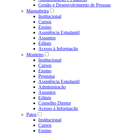
Gestão e Desenvolvimento de Pessoas
Mangabeira
Institucional
Cursos
Ensino
Assistência Estudantil
Assuntos
Editais
Acesso à Informação
Monteiro
Institucional
Cursos
Ensino
Pesquisa
Assistência Estudantil
Administração
Assuntos
Editais
Conselho Diretor
Acesso à Informação
Patos
Institucional
Cursos
Ensino