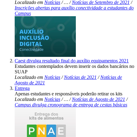
Localizado em
Notícias
/
…
/
Notícias de Setembro de 2021
/
Inscrições abertas para auxílio conectividade a estudantes do
Campus
Caest divulga resultado final do auxílio equipamentos 2021
Estudantes contemplados devem inserir os dados bancários no
SUAP
Localizado em
Notícias
/
Notícias de 2021
/
Notícias de
Agosto de 2021
Entrega
Apenas estudantes e responsáveis poderão retirar os kits
Localizado em
Notícias
/
…
/
Notícias de Agosto de 2021
/
Campus divulga cronograma de entrega de cestas básicas