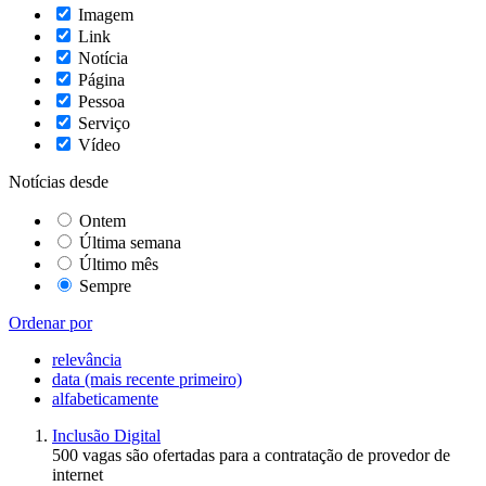
Imagem
Link
Notícia
Página
Pessoa
Serviço
Vídeo
Notícias desde
Ontem
Última semana
Último mês
Sempre
Ordenar por
relevância
data (mais recente primeiro)
alfabeticamente
Inclusão Digital
500 vagas são ofertadas para a contratação de provedor de
internet