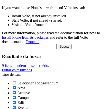
If you want to use Plone's new frontend Volto instead:
Install Volto, if not already installed.
Start Volto, if not already started.
Visit the Volto frontend.
For more information, please read the documentation for how to
Install Plone from its packages
and refer to the full Volto
documentation
Frontend
.
Resultado da busca
9
itens atendem ao seu critério.
Filtrar os resultados
Tipo de item
Selecionar Todos/Nenhum
Área
Arquivo
Campus
Edital
Evento