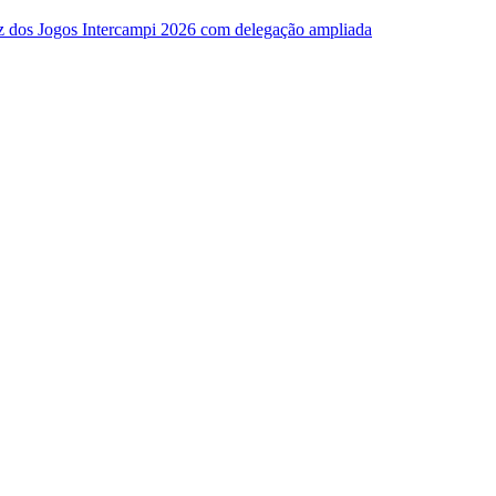
z dos Jogos Intercampi 2026 com delegação ampliada