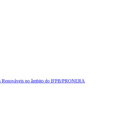
rgias Renováveis no âmbito do IFPB/PRONERA