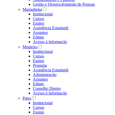
Gestão e Desenvolvimento de Pessoas
Mangabeira
Institucional
Cursos
Ensino
Assistência Estudantil
Assuntos
Editais
Acesso à Informação
Monteiro
Institucional
Cursos
Ensino
Pesquisa
Assistência Estudantil
Administração
Assuntos
Editais
Conselho Diretor
Acesso à Informação
Patos
Institucional
Cursos
Ensino