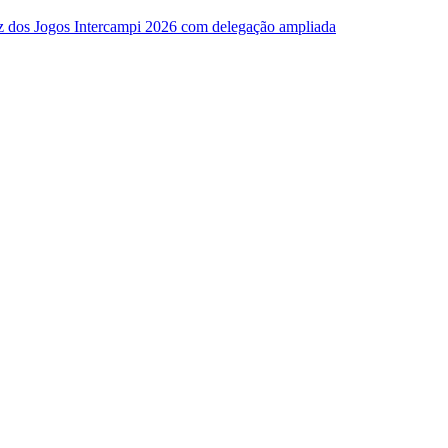
z dos Jogos Intercampi 2026 com delegação ampliada