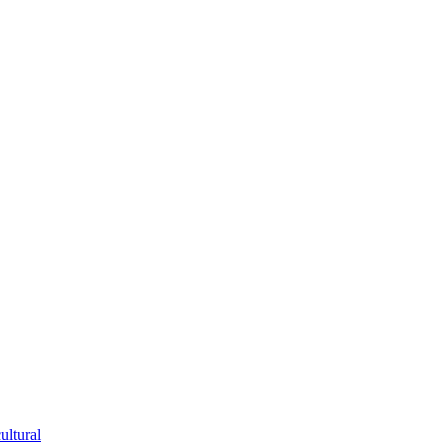
ultural