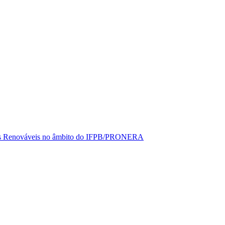
rgias Renováveis no âmbito do IFPB/PRONERA