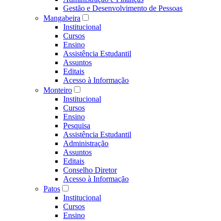
Gestão e Desenvolvimento de Pessoas
Mangabeira
Institucional
Cursos
Ensino
Assistência Estudantil
Assuntos
Editais
Acesso à Informação
Monteiro
Institucional
Cursos
Ensino
Pesquisa
Assistência Estudantil
Administração
Assuntos
Editais
Conselho Diretor
Acesso à Informação
Patos
Institucional
Cursos
Ensino