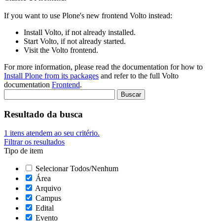
If you want to use Plone's new frontend Volto instead:
Install Volto, if not already installed.
Start Volto, if not already started.
Visit the Volto frontend.
For more information, please read the documentation for how to
Install Plone from its packages
and refer to the full Volto
documentation
Frontend
.
Resultado da busca
1
itens atendem ao seu critério.
Filtrar os resultados
Tipo de item
Selecionar Todos/Nenhum
Área
Arquivo
Campus
Edital
Evento