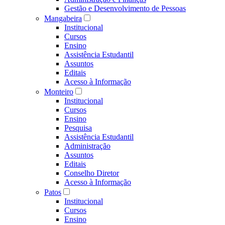
Gestão e Desenvolvimento de Pessoas
Mangabeira
Institucional
Cursos
Ensino
Assistência Estudantil
Assuntos
Editais
Acesso à Informação
Monteiro
Institucional
Cursos
Ensino
Pesquisa
Assistência Estudantil
Administração
Assuntos
Editais
Conselho Diretor
Acesso à Informação
Patos
Institucional
Cursos
Ensino