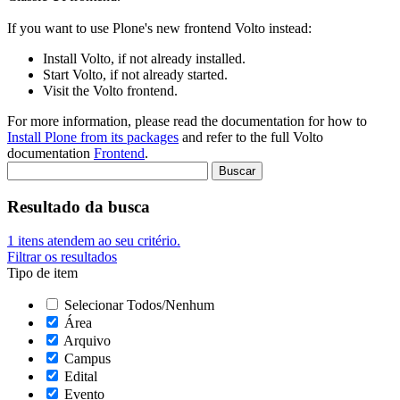
If you want to use Plone's new frontend Volto instead:
Install Volto, if not already installed.
Start Volto, if not already started.
Visit the Volto frontend.
For more information, please read the documentation for how to
Install Plone from its packages
and refer to the full Volto
documentation
Frontend
.
Resultado da busca
1
itens atendem ao seu critério.
Filtrar os resultados
Tipo de item
Selecionar Todos/Nenhum
Área
Arquivo
Campus
Edital
Evento