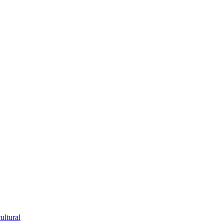
ultural