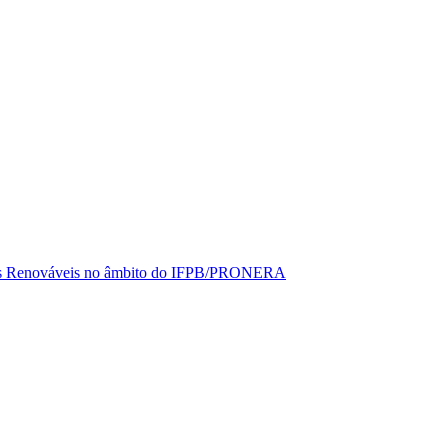
rgias Renováveis no âmbito do IFPB/PRONERA