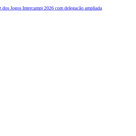
z dos Jogos Intercampi 2026 com delegação ampliada