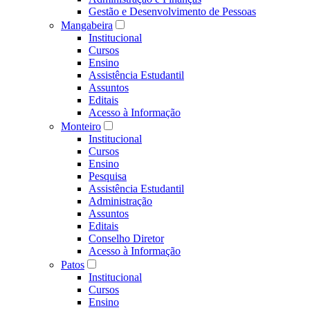
Gestão e Desenvolvimento de Pessoas
Mangabeira
Institucional
Cursos
Ensino
Assistência Estudantil
Assuntos
Editais
Acesso à Informação
Monteiro
Institucional
Cursos
Ensino
Pesquisa
Assistência Estudantil
Administração
Assuntos
Editais
Conselho Diretor
Acesso à Informação
Patos
Institucional
Cursos
Ensino