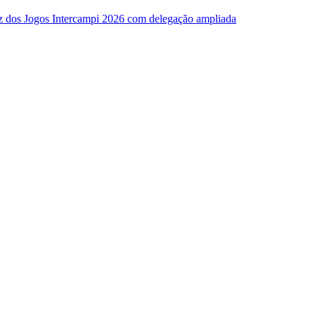
z dos Jogos Intercampi 2026 com delegação ampliada