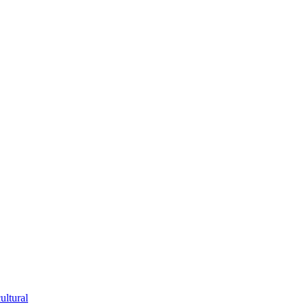
ultural