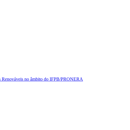
rgias Renováveis no âmbito do IFPB/PRONERA