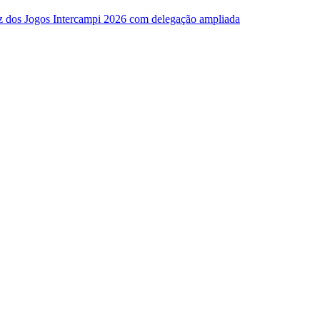
z dos Jogos Intercampi 2026 com delegação ampliada