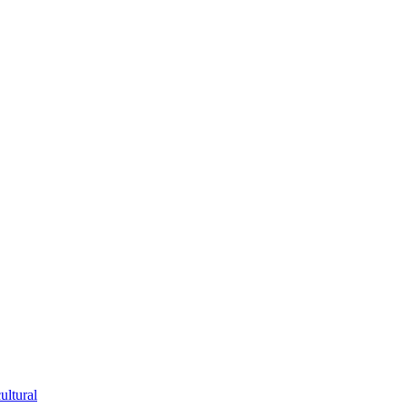
ultural