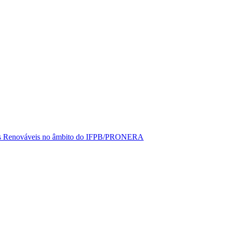
rgias Renováveis no âmbito do IFPB/PRONERA