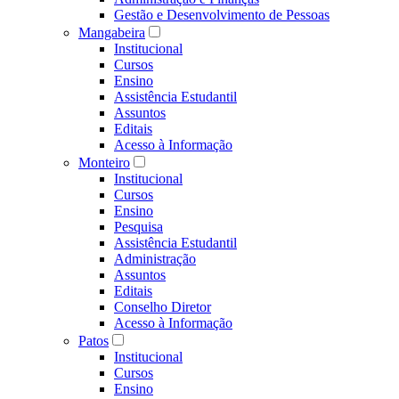
Gestão e Desenvolvimento de Pessoas
Mangabeira
Institucional
Cursos
Ensino
Assistência Estudantil
Assuntos
Editais
Acesso à Informação
Monteiro
Institucional
Cursos
Ensino
Pesquisa
Assistência Estudantil
Administração
Assuntos
Editais
Conselho Diretor
Acesso à Informação
Patos
Institucional
Cursos
Ensino