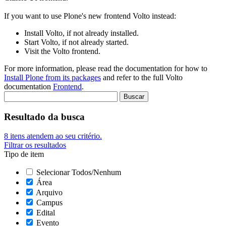
If you want to use Plone's new frontend Volto instead:
Install Volto, if not already installed.
Start Volto, if not already started.
Visit the Volto frontend.
For more information, please read the documentation for how to
Install Plone from its packages
and refer to the full Volto
documentation
Frontend
.
Resultado da busca
8
itens atendem ao seu critério.
Filtrar os resultados
Tipo de item
Selecionar Todos/Nenhum
Área
Arquivo
Campus
Edital
Evento