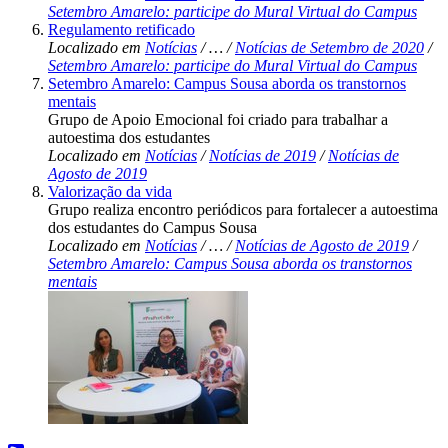
Setembro Amarelo: participe do Mural Virtual do Campus
Regulamento retificado
Localizado em
Notícias
/
…
/
Notícias de Setembro de 2020
/
Setembro Amarelo: participe do Mural Virtual do Campus
Setembro Amarelo: Campus Sousa aborda os transtornos
mentais
Grupo de Apoio Emocional foi criado para trabalhar a
autoestima dos estudantes
Localizado em
Notícias
/
Notícias de 2019
/
Notícias de
Agosto de 2019
Valorização da vida
Grupo realiza encontro periódicos para fortalecer a autoestima
dos estudantes do Campus Sousa
Localizado em
Notícias
/
…
/
Notícias de Agosto de 2019
/
Setembro Amarelo: Campus Sousa aborda os transtornos
mentais