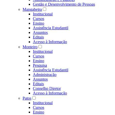
Gestão e Desenvolvimento de Pessoas
Mangabeira
Institucional
Cursos
Ensino
Assistência Estudantil
Assuntos
Editais
Acesso à Informação
Monteiro
Institucional
Cursos
Ensino
Pesquisa
Assistência Estudantil
Administração
Assuntos
Editais
Conselho Diretor
Acesso à Informação
Patos
Institucional
Cursos
Ensino