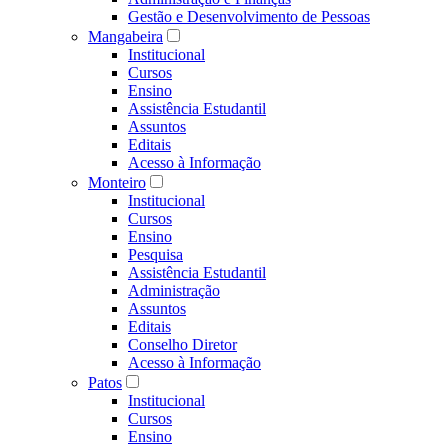
Gestão e Desenvolvimento de Pessoas
Mangabeira
Institucional
Cursos
Ensino
Assistência Estudantil
Assuntos
Editais
Acesso à Informação
Monteiro
Institucional
Cursos
Ensino
Pesquisa
Assistência Estudantil
Administração
Assuntos
Editais
Conselho Diretor
Acesso à Informação
Patos
Institucional
Cursos
Ensino