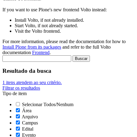
If you want to use Plone's new frontend Volto instead:
Install Volto, if not already installed.
Start Volto, if not already started.
Visit the Volto frontend.
For more information, please read the documentation for how to
Install Plone from its packages
and refer to the full Volto
documentation
Frontend
.
Resultado da busca
1
itens atendem ao seu critério.
Filtrar os resultados
Tipo de item
Selecionar Todos/Nenhum
Área
Arquivo
Campus
Edital
Evento