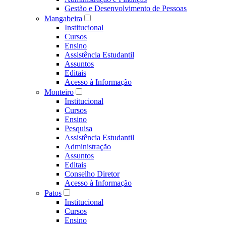
Gestão e Desenvolvimento de Pessoas
Mangabeira
Institucional
Cursos
Ensino
Assistência Estudantil
Assuntos
Editais
Acesso à Informação
Monteiro
Institucional
Cursos
Ensino
Pesquisa
Assistência Estudantil
Administração
Assuntos
Editais
Conselho Diretor
Acesso à Informação
Patos
Institucional
Cursos
Ensino