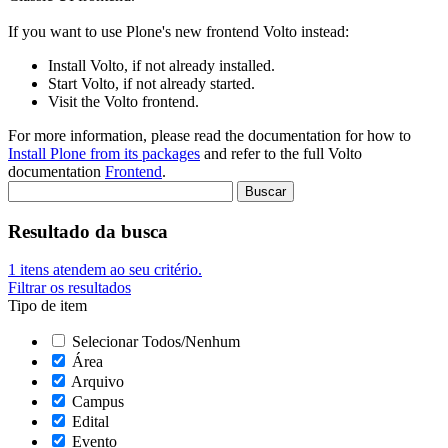
If you want to use Plone's new frontend Volto instead:
Install Volto, if not already installed.
Start Volto, if not already started.
Visit the Volto frontend.
For more information, please read the documentation for how to
Install Plone from its packages
and refer to the full Volto
documentation
Frontend
.
Resultado da busca
1
itens atendem ao seu critério.
Filtrar os resultados
Tipo de item
Selecionar Todos/Nenhum
Área
Arquivo
Campus
Edital
Evento