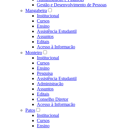
Gestão e Desenvolvimento de Pessoas
Mangabeira
Institucional
Cursos
Ensino
Assistência Estudantil
Assuntos
Editais
Acesso à Informação
Monteiro
Institucional
Cursos
Ensino
Pesquisa
Assistência Estudantil
Administração
Assuntos
Editais
Conselho Diretor
Acesso à Informação
Patos
Institucional
Cursos
Ensino