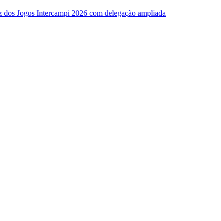
z dos Jogos Intercampi 2026 com delegação ampliada