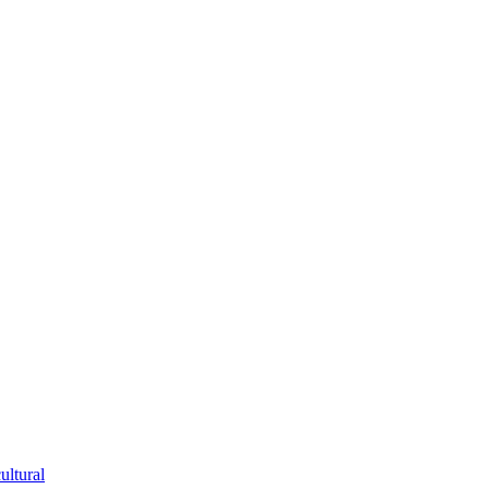
ultural