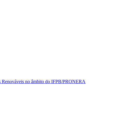
rgias Renováveis no âmbito do IFPB/PRONERA