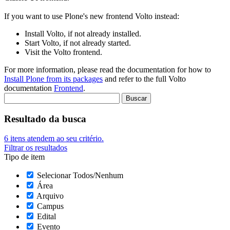
If you want to use Plone's new frontend Volto instead:
Install Volto, if not already installed.
Start Volto, if not already started.
Visit the Volto frontend.
For more information, please read the documentation for how to
Install Plone from its packages
and refer to the full Volto
documentation
Frontend
.
Resultado da busca
6
itens atendem ao seu critério.
Filtrar os resultados
Tipo de item
Selecionar Todos/Nenhum
Área
Arquivo
Campus
Edital
Evento