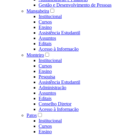
Gestão e Desenvolvimento de Pessoas
Mangabeira
Institucional
Cursos
Ensino
Assistência Estudantil
Assuntos
Editais
Acesso à Informação
Monteiro
Institucional
Cursos
Ensino
Pesquisa
Assistência Estudantil
Administração
Assuntos
Editais
Conselho Diretor
Acesso à Informação
Patos
Institucional
Cursos
Ensino