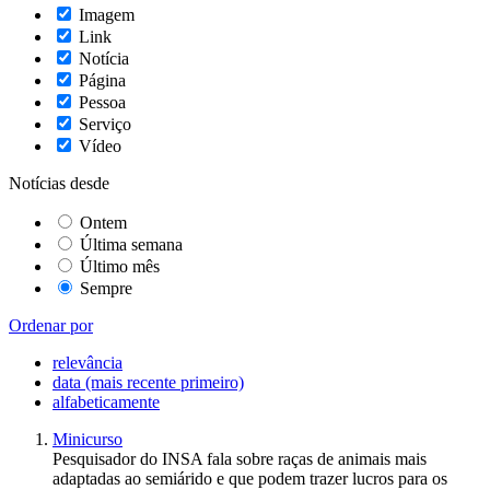
Imagem
Link
Notícia
Página
Pessoa
Serviço
Vídeo
Notícias desde
Ontem
Última semana
Último mês
Sempre
Ordenar por
relevância
data (mais recente primeiro)
alfabeticamente
Minicurso
Pesquisador do INSA fala sobre raças de animais mais
adaptadas ao semiárido e que podem trazer lucros para os