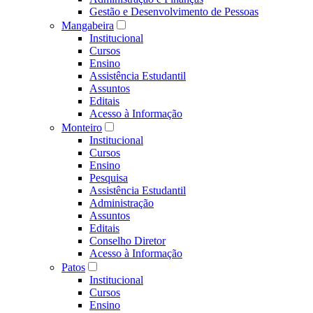
Gestão e Desenvolvimento de Pessoas
Mangabeira
Institucional
Cursos
Ensino
Assistência Estudantil
Assuntos
Editais
Acesso à Informação
Monteiro
Institucional
Cursos
Ensino
Pesquisa
Assistência Estudantil
Administração
Assuntos
Editais
Conselho Diretor
Acesso à Informação
Patos
Institucional
Cursos
Ensino