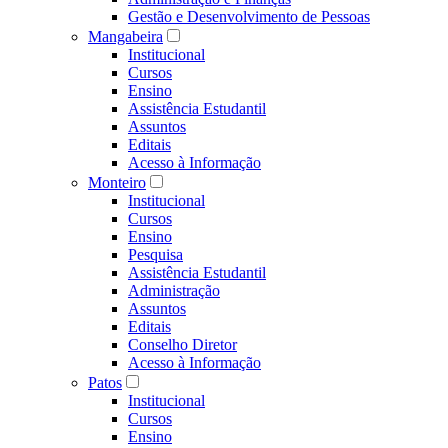
Gestão e Desenvolvimento de Pessoas
Mangabeira
Institucional
Cursos
Ensino
Assistência Estudantil
Assuntos
Editais
Acesso à Informação
Monteiro
Institucional
Cursos
Ensino
Pesquisa
Assistência Estudantil
Administração
Assuntos
Editais
Conselho Diretor
Acesso à Informação
Patos
Institucional
Cursos
Ensino