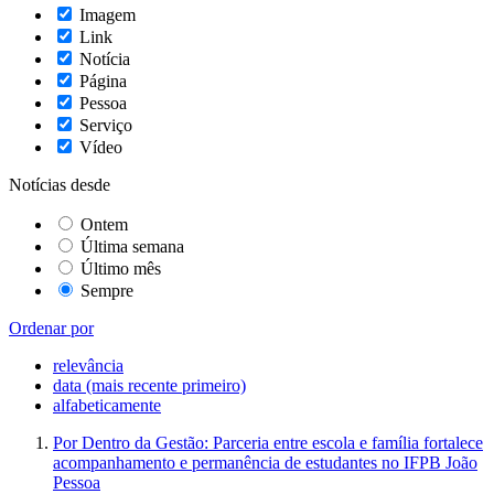
Imagem
Link
Notícia
Página
Pessoa
Serviço
Vídeo
Notícias desde
Ontem
Última semana
Último mês
Sempre
Ordenar por
relevância
data (mais recente primeiro)
alfabeticamente
Por Dentro da Gestão: Parceria entre escola e família fortalece
acompanhamento e permanência de estudantes no IFPB João
Pessoa