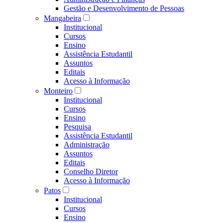
Gestão e Desenvolvimento de Pessoas
Mangabeira
Institucional
Cursos
Ensino
Assistência Estudantil
Assuntos
Editais
Acesso à Informação
Monteiro
Institucional
Cursos
Ensino
Pesquisa
Assistência Estudantil
Administração
Assuntos
Editais
Conselho Diretor
Acesso à Informação
Patos
Institucional
Cursos
Ensino