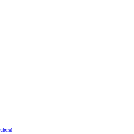
ultural