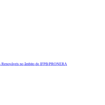
rgias Renováveis no âmbito do IFPB/PRONERA