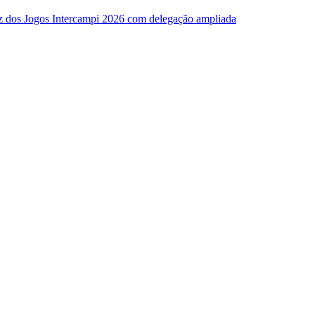
z dos Jogos Intercampi 2026 com delegação ampliada