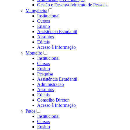
Gestão e Desenvolvimento de Pessoas
Mangabeira
Institucional
Cursos
Ensino
Assistência Estudantil
Assuntos
Editais
Acesso à Informação
Monteiro
Institucional
Cursos
Ensino
Pesquisa
Assistência Estudantil
Administração
Assuntos
Editais
Conselho Diretor
Acesso à Informação
Patos
Institucional
Cursos
Ensino