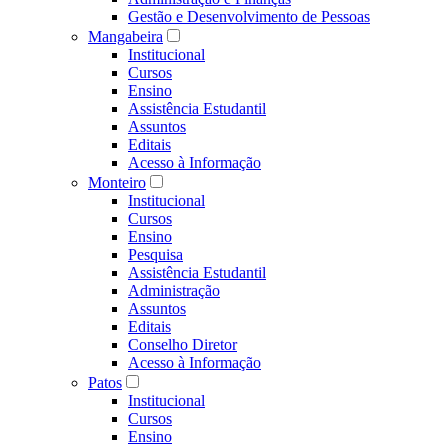
Gestão e Desenvolvimento de Pessoas
Mangabeira
Institucional
Cursos
Ensino
Assistência Estudantil
Assuntos
Editais
Acesso à Informação
Monteiro
Institucional
Cursos
Ensino
Pesquisa
Assistência Estudantil
Administração
Assuntos
Editais
Conselho Diretor
Acesso à Informação
Patos
Institucional
Cursos
Ensino