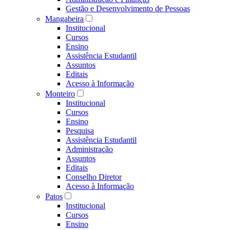
Gestão e Desenvolvimento de Pessoas
Mangabeira
Institucional
Cursos
Ensino
Assistência Estudantil
Assuntos
Editais
Acesso à Informação
Monteiro
Institucional
Cursos
Ensino
Pesquisa
Assistência Estudantil
Administração
Assuntos
Editais
Conselho Diretor
Acesso à Informação
Patos
Institucional
Cursos
Ensino