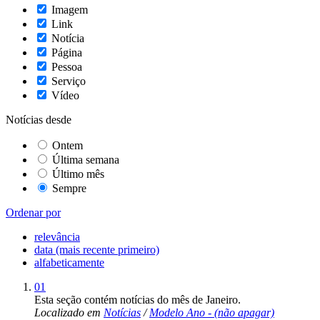
Imagem
Link
Notícia
Página
Pessoa
Serviço
Vídeo
Notícias desde
Ontem
Última semana
Último mês
Sempre
Ordenar por
relevância
data (mais recente primeiro)
alfabeticamente
01
Esta seção contém notícias do mês de Janeiro.
Localizado em
Notícias
/
Modelo Ano - (não apagar)