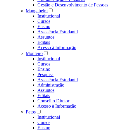
Gestão e Desenvolvimento de Pessoas
Mangabeira
Institucional
Cursos
Ensino
Assistência Estudantil
Assuntos
Editais
Acesso à Informação
Monteiro
Institucional
Cursos
Ensino
Pesquisa
Assistência Estudantil
Administração
Assuntos
Editais
Conselho Diretor
Acesso à Informação
Patos
Institucional
Cursos
Ensino