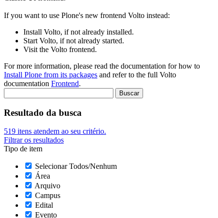
If you want to use Plone's new frontend Volto instead:
Install Volto, if not already installed.
Start Volto, if not already started.
Visit the Volto frontend.
For more information, please read the documentation for how to
Install Plone from its packages
and refer to the full Volto
documentation
Frontend
.
Resultado da busca
519
itens atendem ao seu critério.
Filtrar os resultados
Tipo de item
Selecionar Todos/Nenhum
Área
Arquivo
Campus
Edital
Evento