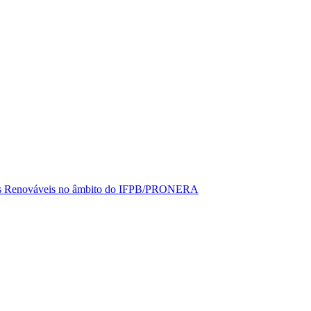
rgias Renováveis no âmbito do IFPB/PRONERA