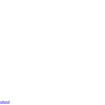
ultural