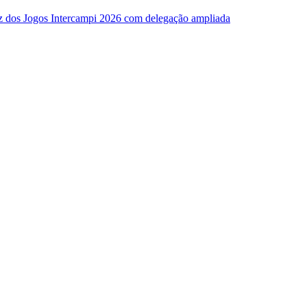
z dos Jogos Intercampi 2026 com delegação ampliada