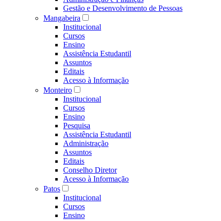
Gestão e Desenvolvimento de Pessoas
Mangabeira
Institucional
Cursos
Ensino
Assistência Estudantil
Assuntos
Editais
Acesso à Informação
Monteiro
Institucional
Cursos
Ensino
Pesquisa
Assistência Estudantil
Administração
Assuntos
Editais
Conselho Diretor
Acesso à Informação
Patos
Institucional
Cursos
Ensino