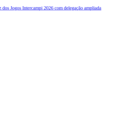
z dos Jogos Intercampi 2026 com delegação ampliada