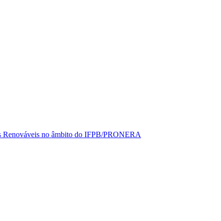
rgias Renováveis no âmbito do IFPB/PRONERA