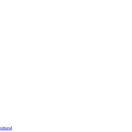
ultural