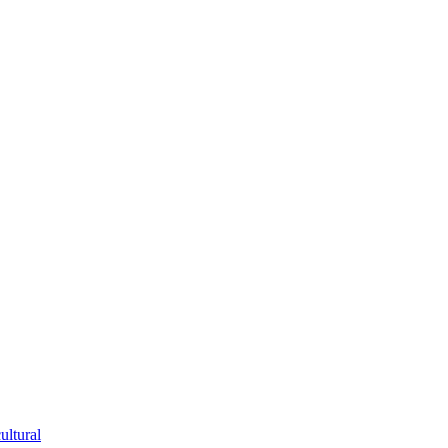
ultural