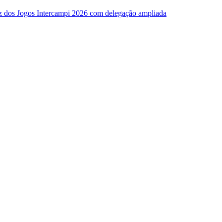
z dos Jogos Intercampi 2026 com delegação ampliada