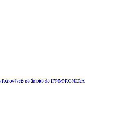
rgias Renováveis no âmbito do IFPB/PRONERA