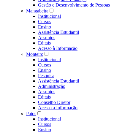
Gestão e Desenvolvimento de Pessoas
Mangabeira
Institucional
Cursos
Ensino
Assistência Estudantil
Assuntos
Editais
Acesso à Informação
Monteiro
Institucional
Cursos
Ensino
Pesquisa
Assistência Estudantil
Administração
Assuntos
Editais
Conselho Diretor
Acesso à Informação
Patos
Institucional
Cursos
Ensino