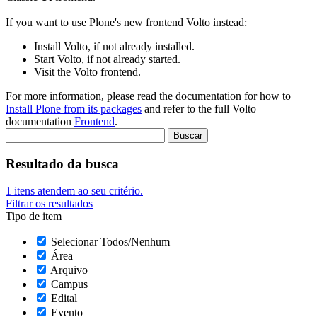
If you want to use Plone's new frontend Volto instead:
Install Volto, if not already installed.
Start Volto, if not already started.
Visit the Volto frontend.
For more information, please read the documentation for how to
Install Plone from its packages
and refer to the full Volto
documentation
Frontend
.
Resultado da busca
1
itens atendem ao seu critério.
Filtrar os resultados
Tipo de item
Selecionar Todos/Nenhum
Área
Arquivo
Campus
Edital
Evento