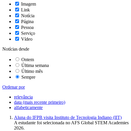
Imagem
Link
Notícia
Página
Pessoa
Serviço
Vídeo
Notícias desde
Ontem
Última semana
Último mês
Sempre
Ordenar por
relevância
data (mais recente primeiro)
alfabeticamente
Aluna do IFPB visita Instituto de Tecnologia Indiano (IIT)
A estudante foi selecionada no AFS Global STEM Academies
2026.